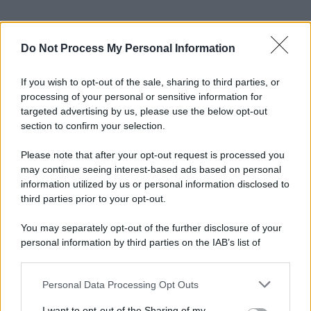
Do Not Process My Personal Information
If you wish to opt-out of the sale, sharing to third parties, or
processing of your personal or sensitive information for
targeted advertising by us, please use the below opt-out
section to confirm your selection.
Please note that after your opt-out request is processed you
may continue seeing interest-based ads based on personal
information utilized by us or personal information disclosed to
third parties prior to your opt-out.
You may separately opt-out of the further disclosure of your
personal information by third parties on the IAB’s list of
downstream participants.
Personal Data Processing Opt Outs
This information may also be disclosed by us to third parties
on the IAB’s List of Downstream Participants that may further
I want to opt-out of the Sharing of my