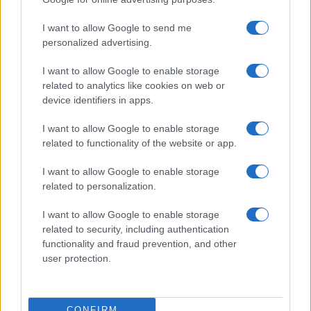
I want to allow Google to send me
personalized advertising.
I want to allow Google to enable storage
related to analytics like cookies on web or
device identifiers in apps.
I want to allow Google to enable storage
related to functionality of the website or app.
I want to allow Google to enable storage
related to personalization.
I want to allow Google to enable storage
related to security, including authentication
functionality and fraud prevention, and other
user protection.
CONFIRM