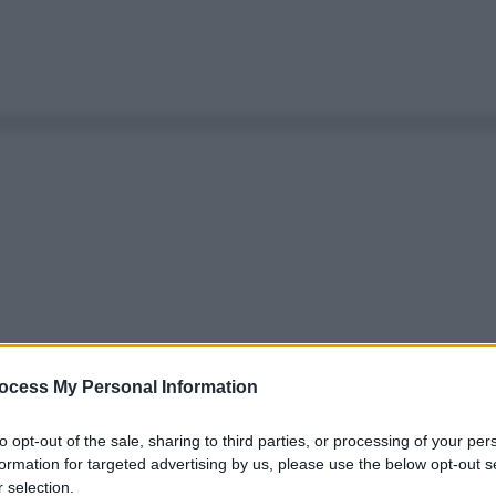
ocess My Personal Information
to opt-out of the sale, sharing to third parties, or processing of your per
formation for targeted advertising by us, please use the below opt-out s
 selection.