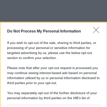
Do Not Process My Personal Information
If you wish to opt-out of the sale, sharing to third parties, or
processing of your personal or sensitive information for
targeted advertising by us, please use the below opt-out
section to confirm your selection.
Please note that after your opt-out request is processed you
may continue seeing interest-based ads based on personal
information utilized by us or personal information disclosed to
third parties prior to your opt-out.
You may separately opt-out of the further disclosure of your
personal information by third parties on the IAB’s list of
downstream participants.