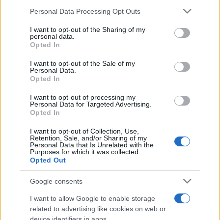
Personal Data Processing Opt Outs
This information may also be disclosed by us to third parties
on the IAB’s List of Downstream Participants that may further
I want to opt-out of the Sharing of my
disclose it to other third parties.
personal data.
Opted In
Please note that this website/app uses one or more Google
services and may gather and store information including but
I want to opt-out of the Sale of my
Personal Data.
not limited to your visit or usage behaviour. You may click to
Opted In
grant or deny consent to Google and its third-party tags to
use your data for below specified purposes in below Google
I want to opt-out of processing my
consent section.
Personal Data for Targeted Advertising.
Opted In
I want to opt-out of Collection, Use,
Retention, Sale, and/or Sharing of my
Personal Data that Is Unrelated with the
Purposes for which it was collected.
Opted Out
Google consents
I want to allow Google to enable storage
related to advertising like cookies on web or
device identifiers in apps.