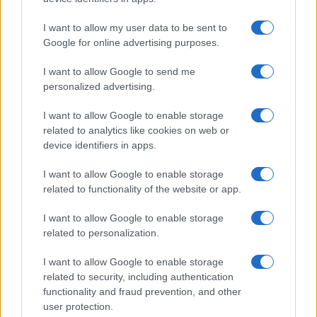
I want to allow my user data to be sent to
Google for online advertising purposes.
I want to allow Google to send me
personalized advertising.
I want to allow Google to enable storage
related to analytics like cookies on web or
device identifiers in apps.
I want to allow Google to enable storage
related to functionality of the website or app.
I want to allow Google to enable storage
related to personalization.
I want to allow Google to enable storage
related to security, including authentication
functionality and fraud prevention, and other
user protection.