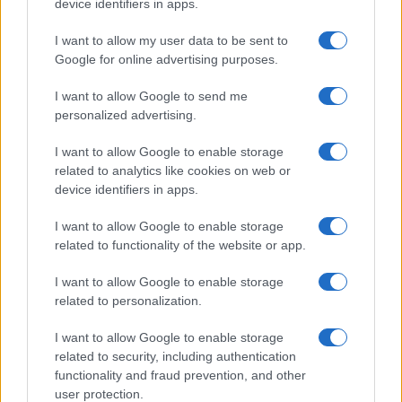
device identifiers in apps.
I want to allow my user data to be sent to
Google for online advertising purposes.
I want to allow Google to send me
personalized advertising.
I want to allow Google to enable storage
related to analytics like cookies on web or
device identifiers in apps.
I want to allow Google to enable storage
related to functionality of the website or app.
I want to allow Google to enable storage
related to personalization.
I want to allow Google to enable storage
related to security, including authentication
functionality and fraud prevention, and other
user protection.