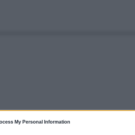
ocess My Personal Information