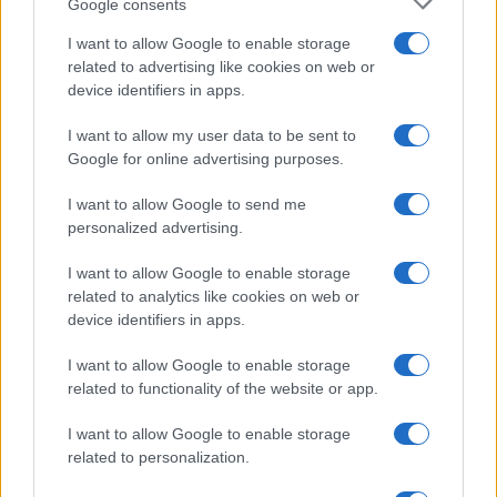
Google consents
I want to allow Google to enable storage
related to advertising like cookies on web or
device identifiers in apps.
I want to allow my user data to be sent to
Google for online advertising purposes.
I want to allow Google to send me
personalized advertising.
I want to allow Google to enable storage
related to analytics like cookies on web or
device identifiers in apps.
I want to allow Google to enable storage
related to functionality of the website or app.
I want to allow Google to enable storage
related to personalization.