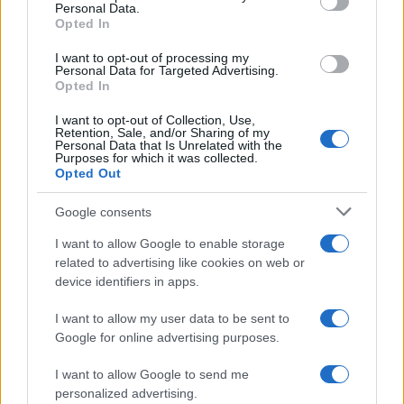
Personal Data.
not limited to your visit or usage behaviour. You may click to
Opted In
grant or deny consent to Google and its third-party tags to
use your data for below specified purposes in below Google
I want to opt-out of processing my
consent section.
Personal Data for Targeted Advertising.
Opted In
I want to opt-out of Collection, Use,
Retention, Sale, and/or Sharing of my
Personal Data that Is Unrelated with the
Purposes for which it was collected.
Opted Out
Google consents
I want to allow Google to enable storage
related to advertising like cookies on web or
device identifiers in apps.
I want to allow my user data to be sent to
Google for online advertising purposes.
I want to allow Google to send me
personalized advertising.