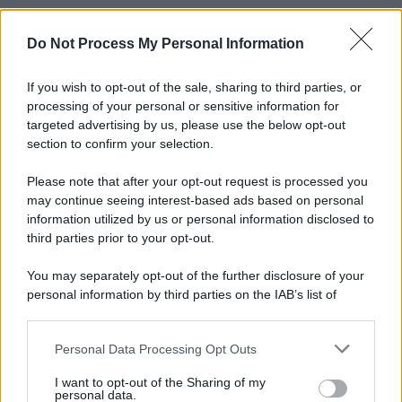
Do Not Process My Personal Information
If you wish to opt-out of the sale, sharing to third parties, or
processing of your personal or sensitive information for
targeted advertising by us, please use the below opt-out
section to confirm your selection.
Please note that after your opt-out request is processed you
may continue seeing interest-based ads based on personal
information utilized by us or personal information disclosed to
third parties prior to your opt-out.
You may separately opt-out of the further disclosure of your
personal information by third parties on the IAB’s list of
downstream participants.
Personal Data Processing Opt Outs
This information may also be disclosed by us to third parties
on the IAB’s List of Downstream Participants that may further
I want to opt-out of the Sharing of my
disclose it to other third parties.
personal data.