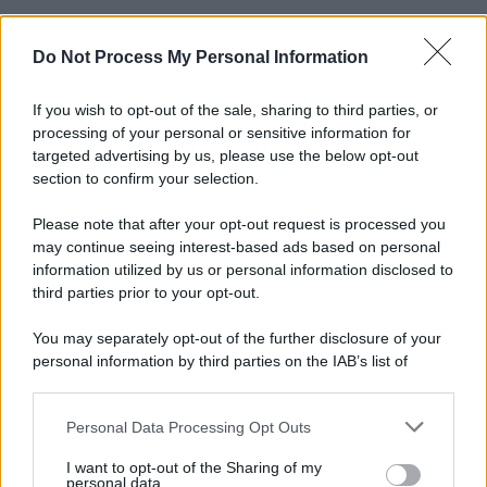
Do Not Process My Personal Information
If you wish to opt-out of the sale, sharing to third parties, or
processing of your personal or sensitive information for
targeted advertising by us, please use the below opt-out
section to confirm your selection.
Please note that after your opt-out request is processed you
may continue seeing interest-based ads based on personal
information utilized by us or personal information disclosed to
third parties prior to your opt-out.
You may separately opt-out of the further disclosure of your
personal information by third parties on the IAB’s list of
downstream participants.
Personal Data Processing Opt Outs
This information may also be disclosed by us to third parties
on the IAB’s List of Downstream Participants that may further
I want to opt-out of the Sharing of my
disclose it to other third parties.
personal data.