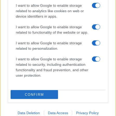
I want to allow Google to enable storage
related to analytics like cookies on web or
device identifiers in apps.
I want to allow Google to enable storage
related to functionality of the website or app.
I want to allow Google to enable storage
related to personalization.
I want to allow Google to enable storage
related to security, including authentication
functionality and fraud prevention, and other
user protection.
CONFIRM
Data Deletion
Data Access
Privacy Policy