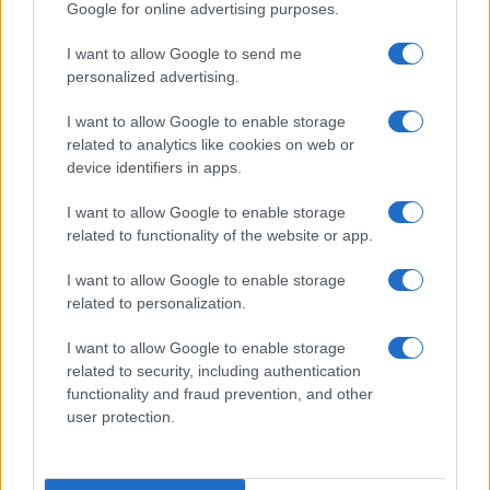
Google for online advertising purposes.
I want to allow Google to send me
personalized advertising.
I want to allow Google to enable storage
related to analytics like cookies on web or
device identifiers in apps.
I want to allow Google to enable storage
related to functionality of the website or app.
I want to allow Google to enable storage
related to personalization.
I want to allow Google to enable storage
related to security, including authentication
functionality and fraud prevention, and other
user protection.