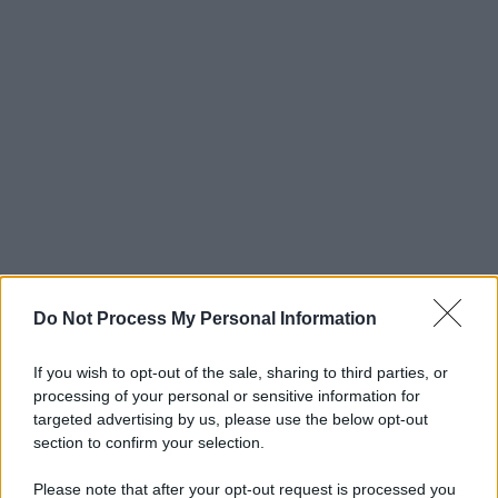
Do Not Process My Personal Information
If you wish to opt-out of the sale, sharing to third parties, or
processing of your personal or sensitive information for
targeted advertising by us, please use the below opt-out
section to confirm your selection.
Please note that after your opt-out request is processed you