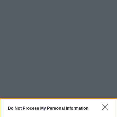
Do Not Process My Personal Information