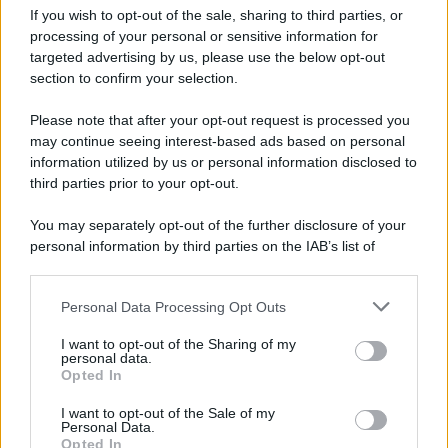
If you wish to opt-out of the sale, sharing to third parties, or
processing of your personal or sensitive information for
targeted advertising by us, please use the below opt-out
section to confirm your selection.
Please note that after your opt-out request is processed you
may continue seeing interest-based ads based on personal
information utilized by us or personal information disclosed to
third parties prior to your opt-out.
You may separately opt-out of the further disclosure of your
personal information by third parties on the IAB’s list of
downstream participants.
Personal Data Processing Opt Outs
This information may also be disclosed by us to third parties
on the IAB’s List of Downstream Participants that may further
I want to opt-out of the Sharing of my
disclose it to other third parties.
personal data.
Opted In
Please note that this website/app uses one or more Google
services and may gather and store information including but
I want to opt-out of the Sale of my
Personal Data.
not limited to your visit or usage behaviour. You may click to
Opted In