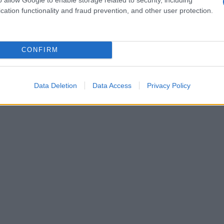
cation functionality and fraud prevention, and other user protection.
CONFIRM
Data Deletion
Data Access
Privacy Policy