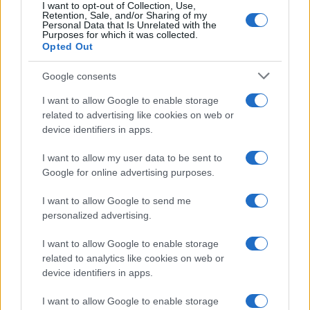
I want to opt-out of Collection, Use,
Retention, Sale, and/or Sharing of my
Personal Data that Is Unrelated with the
Purposes for which it was collected.
Opted Out
Google consents
I want to allow Google to enable storage
related to advertising like cookies on web or
device identifiers in apps.
I want to allow my user data to be sent to
Google for online advertising purposes.
I want to allow Google to send me
personalized advertising.
I want to allow Google to enable storage
related to analytics like cookies on web or
device identifiers in apps.
I want to allow Google to enable storage