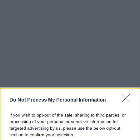
Do Not Process My Personal Information
If you wish to opt-out of the sale, sharing to third parties, or
processing of your personal or sensitive information for
targeted advertising by us, please use the below opt-out
section to confirm your selection.