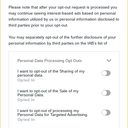
Please note that after your opt-out request is processed you
may continue seeing interest-based ads based on personal
information utilized by us or personal information disclosed to
third parties prior to your opt-out.
You may separately opt-out of the further disclosure of your
personal information by third parties on the IAB’s list of
downstream participants.
Personal Data Processing Opt Outs
This information may also be disclosed by us to third parties
on the IAB’s List of Downstream Participants that may further
I want to opt-out of the Sharing of my
disclose it to other third parties.
personal data.
Opted In
Please note that this website/app uses one or more Google
services and may gather and store information including but
I want to opt-out of the Sale of my
Personal Data.
not limited to your visit or usage behaviour. You may click to
Opted In
grant or deny consent to Google and its third-party tags to
use your data for below specified purposes in below Google
I want to opt-out of processing my
consent section.
Personal Data for Targeted Advertising.
Opted In