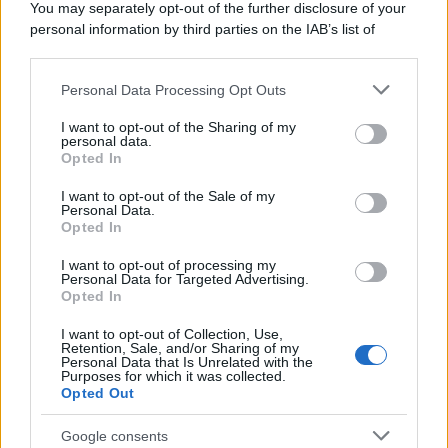
You may separately opt-out of the further disclosure of your
personal information by third parties on the IAB’s list of
downstream participants.
Personal Data Processing Opt Outs
This information may also be disclosed by us to third parties
on the IAB’s List of Downstream Participants that may further
I want to opt-out of the Sharing of my
disclose it to other third parties.
personal data.
Opted In
Please note that this website/app uses one or more Google
services and may gather and store information including but
I want to opt-out of the Sale of my
Personal Data.
not limited to your visit or usage behaviour. You may click to
Opted In
grant or deny consent to Google and its third-party tags to
use your data for below specified purposes in below Google
I want to opt-out of processing my
consent section.
Personal Data for Targeted Advertising.
Opted In
I want to opt-out of Collection, Use,
Retention, Sale, and/or Sharing of my
Personal Data that Is Unrelated with the
Purposes for which it was collected.
Opted Out
Google consents