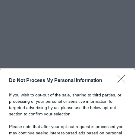
Do Not Process My Personal Information
If you wish to opt-out of the sale, sharing to third parties, or
processing of your personal or sensitive information for
targeted advertising by us, please use the below opt-out
section to confirm your selection.
Please note that after your opt-out request is processed you
may continue seeing interest-based ads based on personal