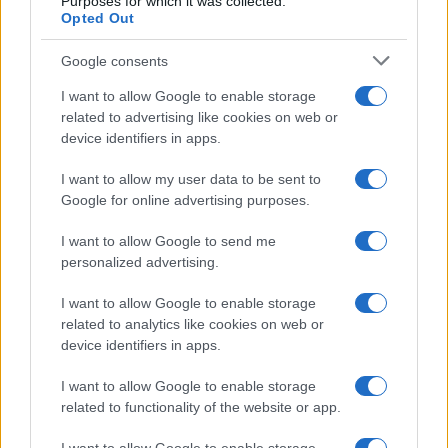
Purposes for which it was collected.
Opted Out
Google consents
I want to allow Google to enable storage
related to advertising like cookies on web or
device identifiers in apps.
I want to allow my user data to be sent to
Google for online advertising purposes.
I want to allow Google to send me
personalized advertising.
I want to allow Google to enable storage
related to analytics like cookies on web or
device identifiers in apps.
I want to allow Google to enable storage
related to functionality of the website or app.