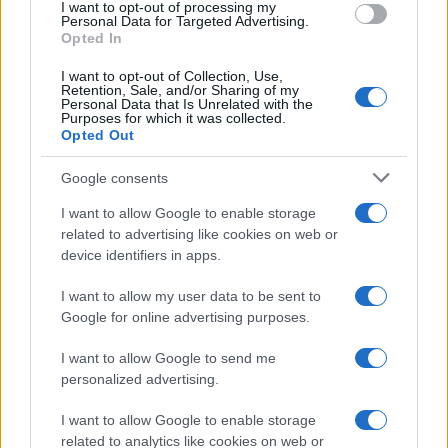
I want to opt-out of processing my
consent section.
Personal Data for Targeted Advertising.
Opted In
I want to opt-out of Collection, Use,
Retention, Sale, and/or Sharing of my
Personal Data that Is Unrelated with the
Purposes for which it was collected.
Opted Out
Google consents
I want to allow Google to enable storage
related to advertising like cookies on web or
device identifiers in apps.
I want to allow my user data to be sent to
Google for online advertising purposes.
I want to allow Google to send me
personalized advertising.
I want to allow Google to enable storage
related to analytics like cookies on web or