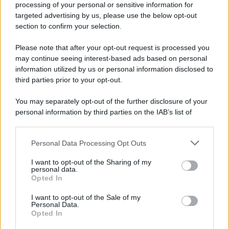
processing of your personal or sensitive information for
targeted advertising by us, please use the below opt-out
section to confirm your selection.
Please note that after your opt-out request is processed you
may continue seeing interest-based ads based on personal
information utilized by us or personal information disclosed to
third parties prior to your opt-out.
You may separately opt-out of the further disclosure of your
personal information by third parties on the IAB’s list of
downstream participants.
Personal Data Processing Opt Outs
This information may also be disclosed by us to third parties
on the IAB’s List of Downstream Participants that may further
I want to opt-out of the Sharing of my
disclose it to other third parties.
personal data.
Opted In
Please note that this website/app uses one or more Google
services and may gather and store information including but
I want to opt-out of the Sale of my
Personal Data.
not limited to your visit or usage behaviour. You may click to
Opted In
grant or deny consent to Google and its third-party tags to
use your data for below specified purposes in below Google