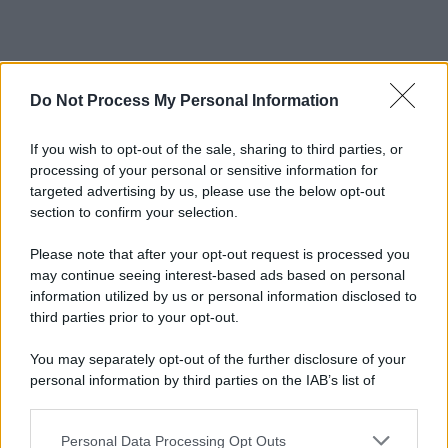
Do Not Process My Personal Information
If you wish to opt-out of the sale, sharing to third parties, or
processing of your personal or sensitive information for
targeted advertising by us, please use the below opt-out
section to confirm your selection.
Please note that after your opt-out request is processed you
may continue seeing interest-based ads based on personal
information utilized by us or personal information disclosed to
third parties prior to your opt-out.
You may separately opt-out of the further disclosure of your
personal information by third parties on the IAB’s list of
downstream participants.
Personal Data Processing Opt Outs
This information may also be disclosed by us to third parties