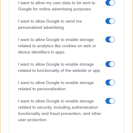
I want to allow my user data to be sent to
Google for online advertising purposes.
I want to allow Google to send me
personalized advertising.
I want to allow Google to enable storage
related to analytics like cookies on web or
device identifiers in apps.
I want to allow Google to enable storage
related to functionality of the website or app.
I want to allow Google to enable storage
related to personalization.
I want to allow Google to enable storage
related to security, including authentication
functionality and fraud prevention, and other
user protection.