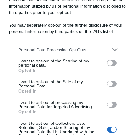
information utilized by us or personal information disclosed to
third parties prior to your opt-out.
You may separately opt-out of the further disclosure of your
personal information by third parties on the IAB’s list of
downstream participants.
Personal Data Processing Opt Outs
This information may also be disclosed by us to third parties
on the IAB’s List of Downstream Participants that may further
I want to opt-out of the Sharing of my
disclose it to other third parties.
personal data.
Opted In
Please note that this website/app uses one or more Google
services and may gather and store information including but
I want to opt-out of the Sale of my
Personal Data.
not limited to your visit or usage behaviour. You may click to
Opted In
grant or deny consent to Google and its third-party tags to
use your data for below specified purposes in below Google
I want to opt-out of processing my
consent section.
Personal Data for Targeted Advertising.
Opted In
I want to opt-out of Collection, Use,
Retention, Sale, and/or Sharing of my
Personal Data that Is Unrelated with the