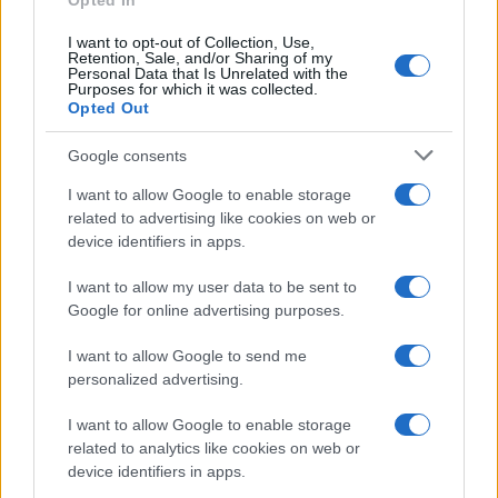
Opted In
I want to opt-out of Collection, Use,
Retention, Sale, and/or Sharing of my
Personal Data that Is Unrelated with the
Purposes for which it was collected.
Opted Out
Google consents
I want to allow Google to enable storage
related to advertising like cookies on web or
device identifiers in apps.
I want to allow my user data to be sent to
Google for online advertising purposes.
I want to allow Google to send me
personalized advertising.
I want to allow Google to enable storage
related to analytics like cookies on web or
device identifiers in apps.