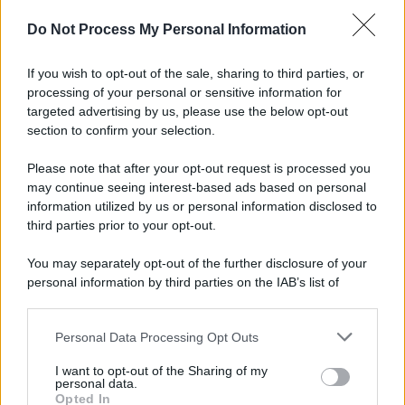
Preferenze Privacy
Do Not Process My Personal Information
If you wish to opt-out of the sale, sharing to third parties, or
processing of your personal or sensitive information for
targeted advertising by us, please use the below opt-out
section to confirm your selection.
Please note that after your opt-out request is processed you
may continue seeing interest-based ads based on personal
information utilized by us or personal information disclosed to
third parties prior to your opt-out.
You may separately opt-out of the further disclosure of your
personal information by third parties on the IAB’s list of
downstream participants.
Personal Data Processing Opt Outs
This information may also be disclosed by us to third parties
on the IAB’s List of Downstream Participants that may further
I want to opt-out of the Sharing of my
disclose it to other third parties.
personal data.
Opted In