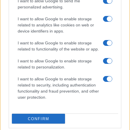
I want to allow Google to send me
personalized advertising.
I want to allow Google to enable storage
related to analytics like cookies on web or
device identifiers in apps.
I want to allow Google to enable storage
related to functionality of the website or app.
I want to allow Google to enable storage
related to personalization.
I want to allow Google to enable storage
related to security, including authentication
functionality and fraud prevention, and other
user protection.
CONFIRM