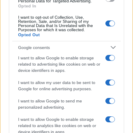
Personal Data for Targeted Advertising.
Opted In
I want to opt-out of Collection, Use,
Retention, Sale, and/or Sharing of my
Personal Data that Is Unrelated with the
Purposes for which it was collected.
Opted Out
Google consents
I want to allow Google to enable storage
related to advertising like cookies on web or
device identifiers in apps.
I want to allow my user data to be sent to
Google for online advertising purposes.
I want to allow Google to send me
personalized advertising.
I want to allow Google to enable storage
related to analytics like cookies on web or
device identifiers in apps.