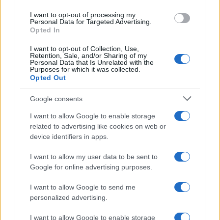
use your data for below specified purposes in below Google
I want to opt-out of processing my
consent section.
Personal Data for Targeted Advertising.
Opted In
I want to opt-out of Collection, Use,
Retention, Sale, and/or Sharing of my
Personal Data that Is Unrelated with the
Purposes for which it was collected.
Opted Out
Google consents
I want to allow Google to enable storage
related to advertising like cookies on web or
device identifiers in apps.
I want to allow my user data to be sent to
Google for online advertising purposes.
I want to allow Google to send me
personalized advertising.
I want to allow Google to enable storage