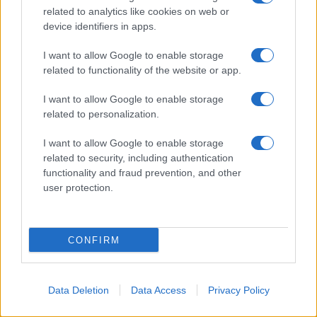
related to analytics like cookies on web or
device identifiers in apps.
I want to allow Google to enable storage
related to functionality of the website or app.
I want to allow Google to enable storage
related to personalization.
I want to allow Google to enable storage
related to security, including authentication
functionality and fraud prevention, and other
user protection.
CONFIRM
Data Deletion
Data Access
Privacy Policy