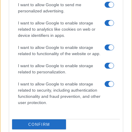
I want to allow Google to send me
personalized advertising.
I want to allow Google to enable storage
related to analytics like cookies on web or
device identifiers in apps.
I want to allow Google to enable storage
related to functionality of the website or app.
I want to allow Google to enable storage
related to personalization.
I want to allow Google to enable storage
related to security, including authentication
functionality and fraud prevention, and other
user protection.
CONFIRM