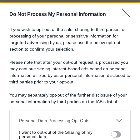
Do Not Process My Personal Information
If you wish to opt-out of the sale, sharing to third parties, or
processing of your personal or sensitive information for
targeted advertising by us, please use the below opt-out
section to confirm your selection.
Please note that after your opt-out request is processed you
may continue seeing interest-based ads based on personal
information utilized by us or personal information disclosed to
third parties prior to your opt-out.
You may separately opt-out of the further disclosure of your
personal information by third parties on the IAB’s list of
downstream participants.
Personal Data Processing Opt Outs
This information may also be disclosed by us to third parties
on the IAB’s List of Downstream Participants that may further
I want to opt-out of the Sharing of my
disclose it to other third parties.
personal data.