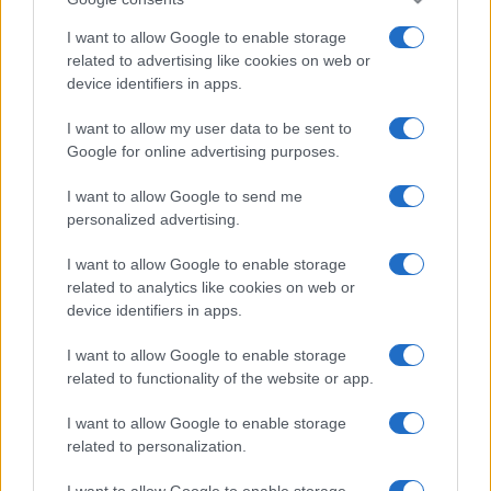
I want to allow Google to enable storage
related to advertising like cookies on web or
device identifiers in apps.
I want to allow my user data to be sent to
Google for online advertising purposes.
I want to allow Google to send me
personalized advertising.
I want to allow Google to enable storage
related to analytics like cookies on web or
device identifiers in apps.
I want to allow Google to enable storage
related to functionality of the website or app.
I want to allow Google to enable storage
related to personalization.