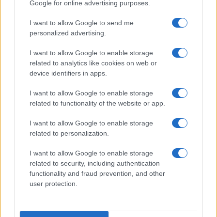
Google for online advertising purposes.
I want to allow Google to send me
personalized advertising.
I want to allow Google to enable storage
related to analytics like cookies on web or
device identifiers in apps.
I want to allow Google to enable storage
related to functionality of the website or app.
I want to allow Google to enable storage
related to personalization.
I want to allow Google to enable storage
related to security, including authentication
functionality and fraud prevention, and other
user protection.