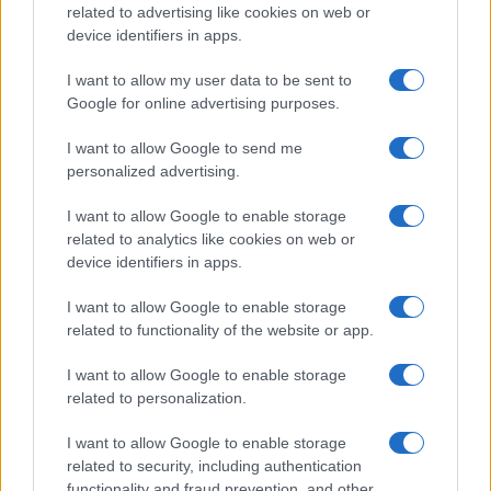
related to advertising like cookies on web or
device identifiers in apps.
I want to allow my user data to be sent to
Google for online advertising purposes.
I want to allow Google to send me
personalized advertising.
I want to allow Google to enable storage
related to analytics like cookies on web or
device identifiers in apps.
I want to allow Google to enable storage
related to functionality of the website or app.
I want to allow Google to enable storage
related to personalization.
I want to allow Google to enable storage
related to security, including authentication
functionality and fraud prevention, and other