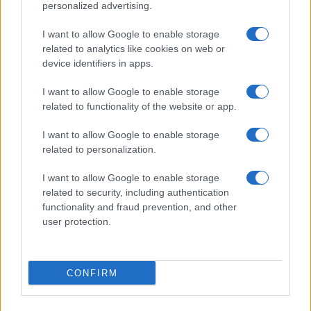
personalized advertising.
I want to allow Google to enable storage
related to analytics like cookies on web or
device identifiers in apps.
I want to allow Google to enable storage
related to functionality of the website or app.
I want to allow Google to enable storage
related to personalization.
I want to allow Google to enable storage
related to security, including authentication
functionality and fraud prevention, and other
user protection.
CONFIRM