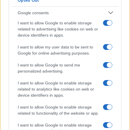
Opted Out
Google consents
I want to allow Google to enable storage
related to advertising like cookies on web or
device identifiers in apps.
I want to allow my user data to be sent to
Google for online advertising purposes.
I want to allow Google to send me
personalized advertising.
I want to allow Google to enable storage
related to analytics like cookies on web or
device identifiers in apps.
I want to allow Google to enable storage
related to functionality of the website or app.
I want to allow Google to enable storage