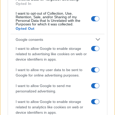
Opted In
I want to opt-out of Collection, Use,
Retention, Sale, and/or Sharing of my
Personal Data that Is Unrelated with the
Purposes for which it was collected.
Opted Out
Google consents
I want to allow Google to enable storage
related to advertising like cookies on web or
device identifiers in apps.
I want to allow my user data to be sent to
Google for online advertising purposes.
I want to allow Google to send me
personalized advertising.
I want to allow Google to enable storage
related to analytics like cookies on web or
device identifiers in apps.