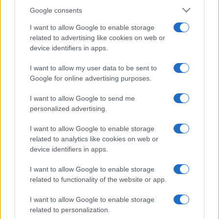
Google consents
I want to allow Google to enable storage
related to advertising like cookies on web or
device identifiers in apps.
I want to allow my user data to be sent to
Google for online advertising purposes.
I want to allow Google to send me
personalized advertising.
I want to allow Google to enable storage
related to analytics like cookies on web or
device identifiers in apps.
I want to allow Google to enable storage
related to functionality of the website or app.
I want to allow Google to enable storage
related to personalization.