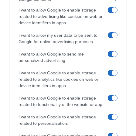
I want to allow Google to enable storage
related to advertising like cookies on web or
device identifiers in apps.
I want to allow my user data to be sent to
Google for online advertising purposes.
I want to allow Google to send me
personalized advertising.
I want to allow Google to enable storage
related to analytics like cookies on web or
device identifiers in apps.
I want to allow Google to enable storage
related to functionality of the website or app.
I want to allow Google to enable storage
related to personalization.
I want to allow Google to enable storage