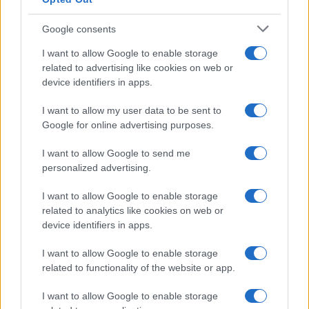
Google consents
I want to allow Google to enable storage
related to advertising like cookies on web or
device identifiers in apps.
I want to allow my user data to be sent to
Google for online advertising purposes.
I want to allow Google to send me
personalized advertising.
I want to allow Google to enable storage
related to analytics like cookies on web or
device identifiers in apps.
I want to allow Google to enable storage
related to functionality of the website or app.
I want to allow Google to enable storage