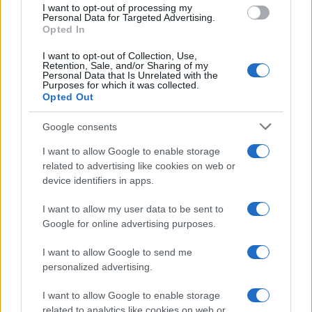
I want to opt-out of processing my
consent section.
Personal Data for Targeted Advertising.
Opted In
I want to opt-out of Collection, Use,
Retention, Sale, and/or Sharing of my
Personal Data that Is Unrelated with the
Purposes for which it was collected.
Opted Out
Google consents
I want to allow Google to enable storage
related to advertising like cookies on web or
device identifiers in apps.
I want to allow my user data to be sent to
Google for online advertising purposes.
I want to allow Google to send me
personalized advertising.
I want to allow Google to enable storage
related to analytics like cookies on web or