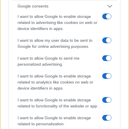
Google consents
I want to allow Google to enable storage
related to advertising like cookies on web or
device identifiers in apps.
I want to allow my user data to be sent to
Google for online advertising purposes.
I want to allow Google to send me
personalized advertising.
I want to allow Google to enable storage
related to analytics like cookies on web or
device identifiers in apps.
I want to allow Google to enable storage
related to functionality of the website or app.
I want to allow Google to enable storage
related to personalization.