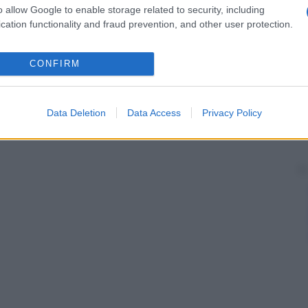
o allow Google to enable storage related to security, including
cation functionality and fraud prevention, and other user protection.
CONFIRM
Data Deletion
Data Access
Privacy Policy