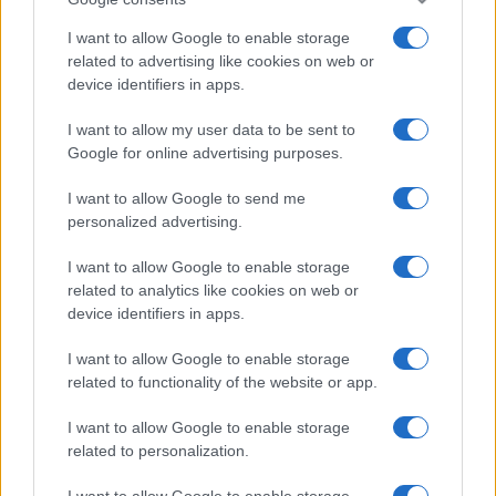
I want to allow Google to enable storage
related to advertising like cookies on web or
device identifiers in apps.
I want to allow my user data to be sent to
Google for online advertising purposes.
I want to allow Google to send me
personalized advertising.
I want to allow Google to enable storage
related to analytics like cookies on web or
device identifiers in apps.
I want to allow Google to enable storage
related to functionality of the website or app.
I want to allow Google to enable storage
related to personalization.