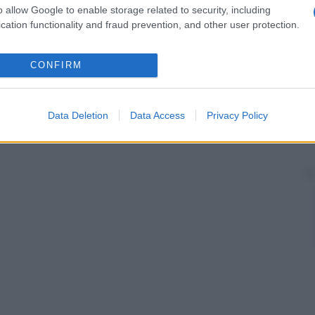
o allow Google to enable storage related to security, including
cation functionality and fraud prevention, and other user protection.
CONFIRM
Data Deletion
Data Access
Privacy Policy