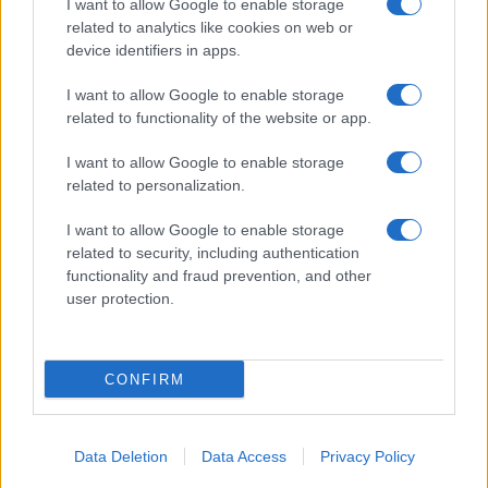
I want to allow Google to enable storage
related to analytics like cookies on web or
device identifiers in apps.
I want to allow Google to enable storage
related to functionality of the website or app.
I want to allow Google to enable storage
related to personalization.
I want to allow Google to enable storage
related to security, including authentication
functionality and fraud prevention, and other
user protection.
CONFIRM
Data Deletion
Data Access
Privacy Policy