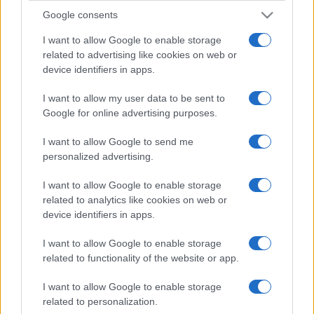
Google consents
I want to allow Google to enable storage
related to advertising like cookies on web or
device identifiers in apps.
I want to allow my user data to be sent to
Google for online advertising purposes.
I want to allow Google to send me
personalized advertising.
I want to allow Google to enable storage
related to analytics like cookies on web or
device identifiers in apps.
I want to allow Google to enable storage
related to functionality of the website or app.
I want to allow Google to enable storage
related to personalization.