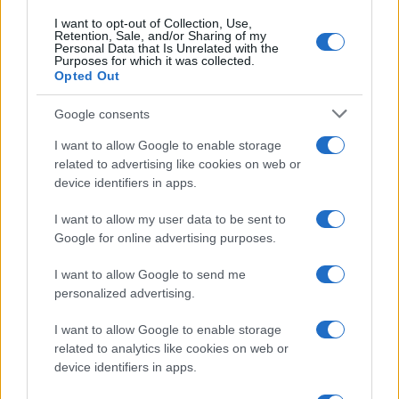
I want to opt-out of Collection, Use,
Retention, Sale, and/or Sharing of my
Personal Data that Is Unrelated with the
Purposes for which it was collected.
Opted Out
Google consents
I want to allow Google to enable storage
related to advertising like cookies on web or
device identifiers in apps.
I want to allow my user data to be sent to
Google for online advertising purposes.
I want to allow Google to send me
personalized advertising.
I want to allow Google to enable storage
related to analytics like cookies on web or
device identifiers in apps.