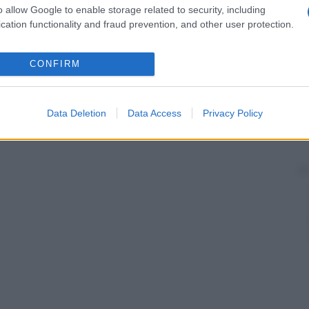
o allow Google to enable storage related to security, including
cation functionality and fraud prevention, and other user protection.
CONFIRM
Data Deletion
Data Access
Privacy Policy