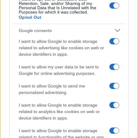
Retention, Sale, and/or Sharing of my
Personal Data that Is Unrelated with the
Purposes for which it was collected.
Opted Out
Google consents
I want to allow Google to enable storage
related to advertising like cookies on web or
device identifiers in apps.
I want to allow my user data to be sent to
Google for online advertising purposes.
I want to allow Google to send me
personalized advertising.
I want to allow Google to enable storage
related to analytics like cookies on web or
device identifiers in apps.
I want to allow Google to enable storage
related to functionality of the website or app.