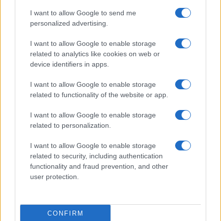
I want to allow Google to send me
personalized advertising.
I want to allow Google to enable storage
related to analytics like cookies on web or
device identifiers in apps.
I want to allow Google to enable storage
related to functionality of the website or app.
I want to allow Google to enable storage
related to personalization.
I want to allow Google to enable storage
related to security, including authentication
functionality and fraud prevention, and other
user protection.
CONFIRM