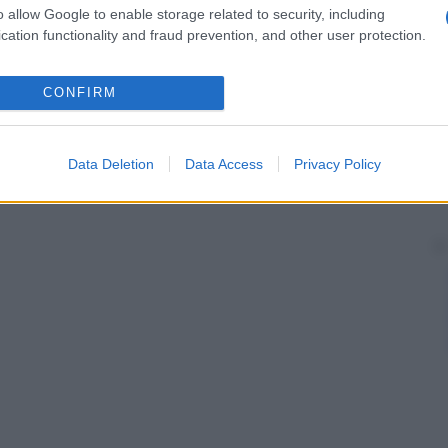
o allow Google to enable storage related to security, including
cation functionality and fraud prevention, and other user protection.
CONFIRM
Data Deletion
Data Access
Privacy Policy