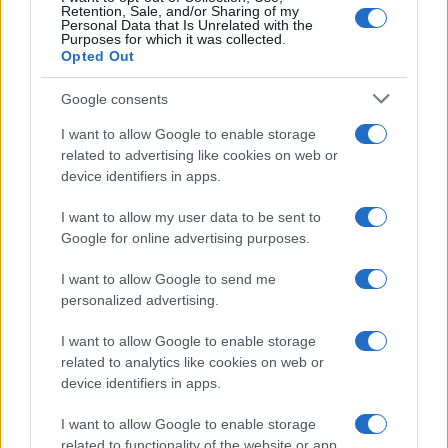
Retention, Sale, and/or Sharing of my
Personal Data that Is Unrelated with the
Purposes for which it was collected.
Opted Out
Google consents
I want to allow Google to enable storage
related to advertising like cookies on web or
device identifiers in apps.
I want to allow my user data to be sent to
Google for online advertising purposes.
I want to allow Google to send me
personalized advertising.
I want to allow Google to enable storage
related to analytics like cookies on web or
device identifiers in apps.
I want to allow Google to enable storage
related to functionality of the website or app.