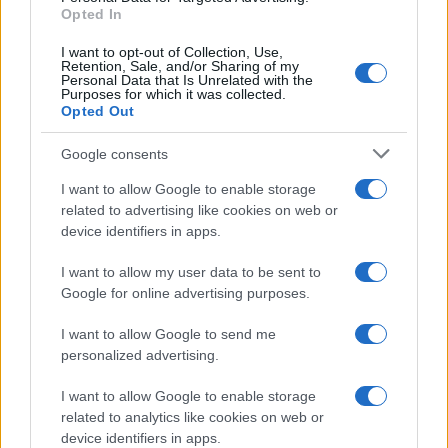
Opted In
I want to opt-out of Collection, Use,
Retention, Sale, and/or Sharing of my
Personal Data that Is Unrelated with the
Purposes for which it was collected.
Opted Out
Google consents
I want to allow Google to enable storage
related to advertising like cookies on web or
device identifiers in apps.
I want to allow my user data to be sent to
Google for online advertising purposes.
I want to allow Google to send me
personalized advertising.
I want to allow Google to enable storage
related to analytics like cookies on web or
device identifiers in apps.