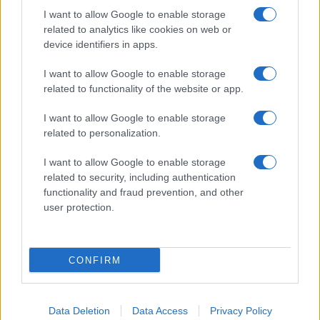
I want to allow Google to enable storage
related to analytics like cookies on web or
device identifiers in apps.
I want to allow Google to enable storage
related to functionality of the website or app.
I want to allow Google to enable storage
related to personalization.
I want to allow Google to enable storage
related to security, including authentication
functionality and fraud prevention, and other
user protection.
CONFIRM
Data Deletion
Data Access
Privacy Policy